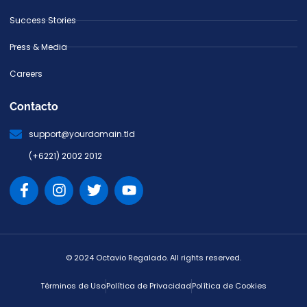
Success Stories
Press & Media
Careers
Contacto
support@yourdomain.tld
(+6221) 2002 2012
© 2024 Octavio Regalado. All rights reserved.
Términos de Uso
Política de Privacidad
Política de Cookies