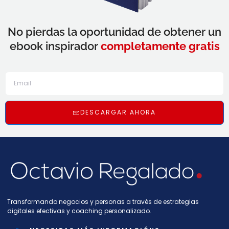
No pierdas la oportunidad de obtener un
ebook inspirador
completamente gratis
DESCARGAR AHORA
Transformando negocios y personas a través de estrategias
digitales efectivas y coaching personalizado.