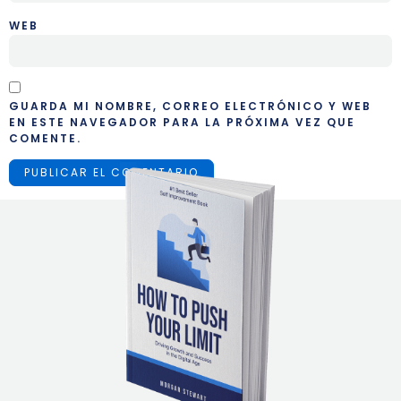
WEB
GUARDA MI NOMBRE, CORREO ELECTRÓNICO Y WEB
EN ESTE NAVEGADOR PARA LA PRÓXIMA VEZ QUE
COMENTE.