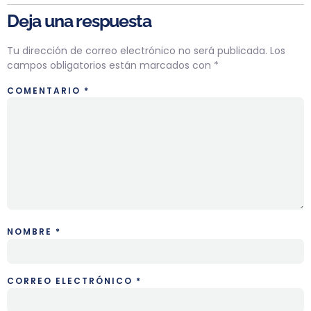
Deja una respuesta
Tu dirección de correo electrónico no será publicada.
Los
campos obligatorios están marcados con
*
COMENTARIO
*
NOMBRE
*
CORREO ELECTRÓNICO
*